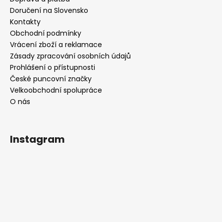
Doručení na Slovensko
Kontakty
Obchodní podmínky
Vrácení zboží a reklamace
Zásady zpracování osobních údajů
Prohlášení o přístupnosti
České puncovní značky
Velkoobchodní spolupráce
O nás
Instagram