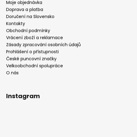
Moje objednávka
Doprava a platba
Doručení na Slovensko
Kontakty
Obchodní podmínky
Vrácení zboží a reklamace
Zásady zpracování osobních údajů
Prohlášení o přístupnosti
České puncovní značky
Velkoobchodní spolupráce
O nás
Instagram