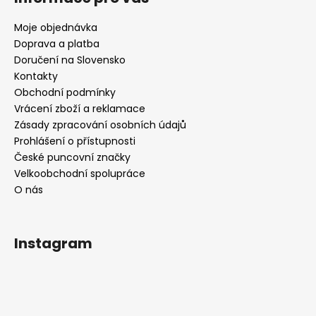
Moje objednávka
Doprava a platba
Doručení na Slovensko
Kontakty
Obchodní podmínky
Vrácení zboží a reklamace
Zásady zpracování osobních údajů
Prohlášení o přístupnosti
České puncovní značky
Velkoobchodní spolupráce
O nás
Instagram