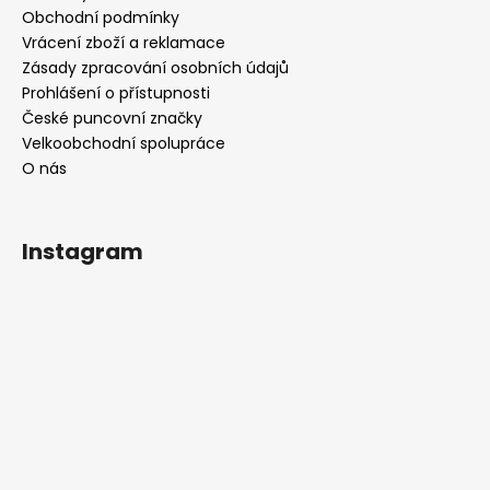
Obchodní podmínky
Vrácení zboží a reklamace
Zásady zpracování osobních údajů
Prohlášení o přístupnosti
České puncovní značky
Velkoobchodní spolupráce
O nás
Instagram