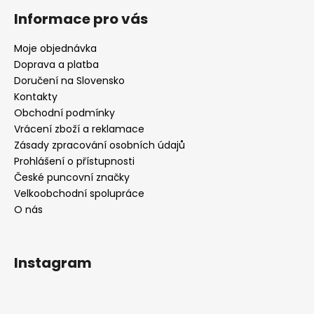
Informace pro vás
Moje objednávka
Doprava a platba
Doručení na Slovensko
Kontakty
Obchodní podmínky
Vrácení zboží a reklamace
Zásady zpracování osobních údajů
Prohlášení o přístupnosti
České puncovní značky
Velkoobchodní spolupráce
O nás
Instagram