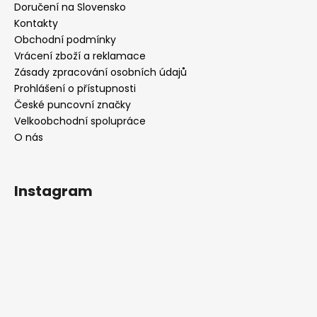
Doručení na Slovensko
Kontakty
Obchodní podmínky
Vrácení zboží a reklamace
Zásady zpracování osobních údajů
Prohlášení o přístupnosti
České puncovní značky
Velkoobchodní spolupráce
O nás
Instagram