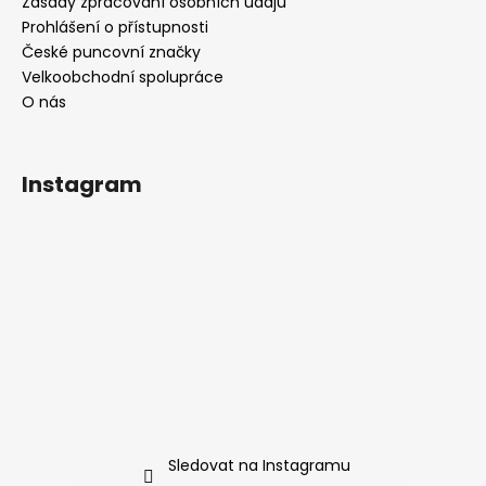
Zásady zpracování osobních údajů
Prohlášení o přístupnosti
České puncovní značky
Velkoobchodní spolupráce
O nás
Instagram
Sledovat na Instagramu