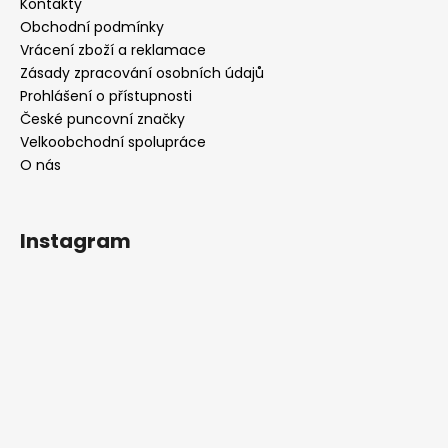
Kontakty
Obchodní podmínky
Vrácení zboží a reklamace
Zásady zpracování osobních údajů
Prohlášení o přístupnosti
České puncovní značky
Velkoobchodní spolupráce
O nás
Instagram