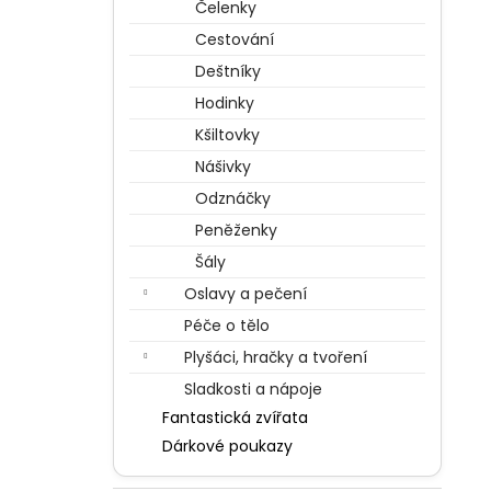
Čelenky
Cestování
Deštníky
Hodinky
Kšiltovky
Nášivky
Odznáčky
Peněženky
Šály
Oslavy a pečení
Péče o tělo
Plyšáci, hračky a tvoření
Sladkosti a nápoje
Fantastická zvířata
Dárkové poukazy