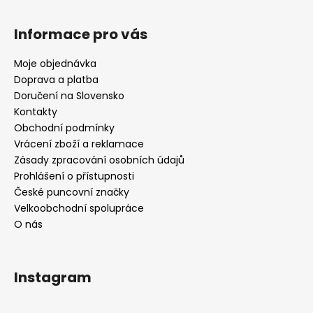
Informace pro vás
Moje objednávka
Doprava a platba
Doručení na Slovensko
Kontakty
Obchodní podmínky
Vrácení zboží a reklamace
Zásady zpracování osobních údajů
Prohlášení o přístupnosti
České puncovní značky
Velkoobchodní spolupráce
O nás
Instagram