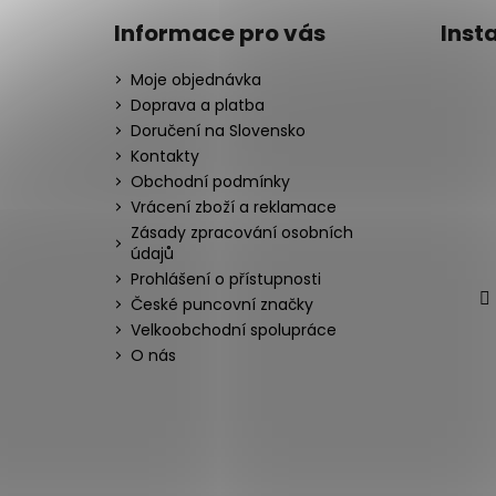
Informace pro vás
Inst
Moje objednávka
Doprava a platba
Doručení na Slovensko
Kontakty
Obchodní podmínky
Vrácení zboží a reklamace
Zásady zpracování osobních
údajů
Prohlášení o přístupnosti
České puncovní značky
Velkoobchodní spolupráce
O nás