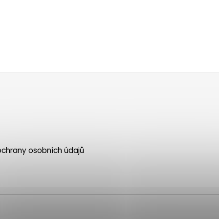
chrany osobních údajů