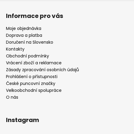
Informace pro vás
Moje objednávka
Doprava a platba
Doručení na Slovensko
Kontakty
Obchodní podmínky
Vrácení zboží a reklamace
Zásady zpracování osobních údajů
Prohlášení o přístupnosti
České puncovní značky
Velkoobchodní spolupráce
O nás
Instagram