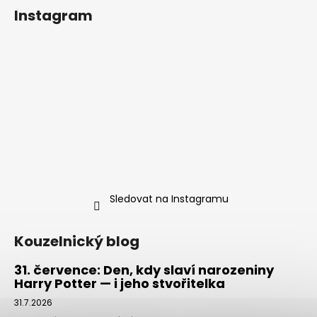
Instagram
Sledovat na Instagramu
Kouzelnický blog
31. července: Den, kdy slaví narozeniny
Harry Potter — i jeho stvořitelka
31.7.2026