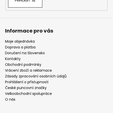
PŘIHLÁSIT SE
Informace pro vás
Moje objednávka
Doprava a platba
Doručení na Slovensko
Kontakty
Obchodní podmínky
Vrácení zboží a reklamace
Zásady zpracování osobních údajů
Prohlášení o přístupnosti
České puncovní značky
Velkoobchodní spolupráce
O nás