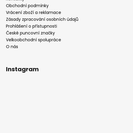
Obchodní podmínky
Vrácení zboží a reklamace
Zásady zpracování osobních údajů
Prohlášení o přístupnosti
České puncovní značky
Velkoobchodní spolupráce
O nás
Instagram