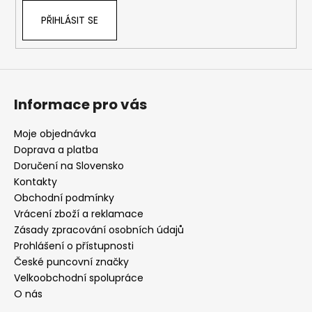
PŘIHLÁSIT SE
Informace pro vás
Moje objednávka
Doprava a platba
Doručení na Slovensko
Kontakty
Obchodní podmínky
Vrácení zboží a reklamace
Zásady zpracování osobních údajů
Prohlášení o přístupnosti
České puncovní značky
Velkoobchodní spolupráce
O nás