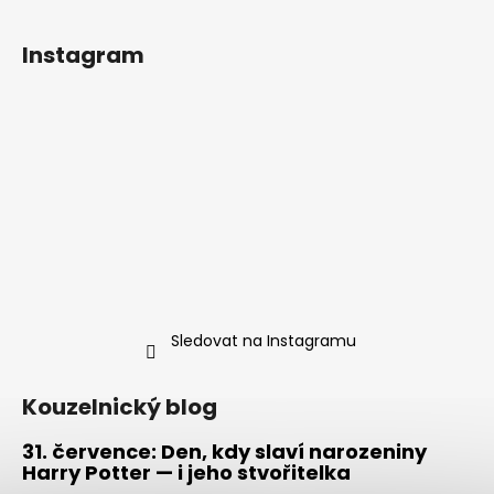
Instagram
Sledovat na Instagramu
Kouzelnický blog
31. července: Den, kdy slaví narozeniny
Harry Potter — i jeho stvořitelka