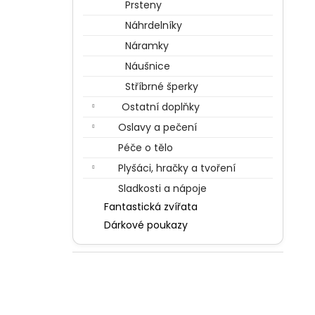
Prsteny
Náhrdelníky
Náramky
Náušnice
Stříbrné šperky
Ostatní doplňky
Oslavy a pečení
Péče o tělo
Plyšáci, hračky a tvoření
Sladkosti a nápoje
Fantastická zvířata
Dárkové poukazy