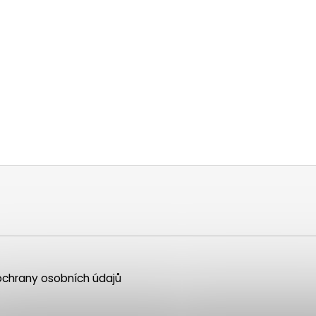
chrany osobních údajů