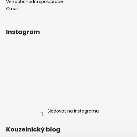
Velkoobchodní spolupráce
O nás
Instagram
Sledovat na Instagramu
Kouzelnický blog