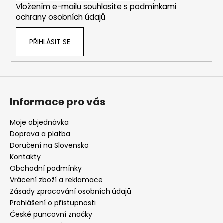
Vložením e-mailu souhlasíte s
podmínkami
ochrany osobních údajů
PŘIHLÁSIT SE
Informace pro vás
Moje objednávka
Doprava a platba
Doručení na Slovensko
Kontakty
Obchodní podmínky
Vrácení zboží a reklamace
Zásady zpracování osobních údajů
Prohlášení o přístupnosti
České puncovní značky