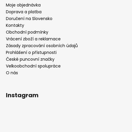
Moje objednávka
Doprava a platba
Doručení na Slovensko
Kontakty
Obchodní podmínky
Vrácení zboží a reklamace
Zásady zpracování osobních údajů
Prohlášení o přístupnosti
České puncovní značky
Velkoobchodní spolupráce
O nás
Instagram